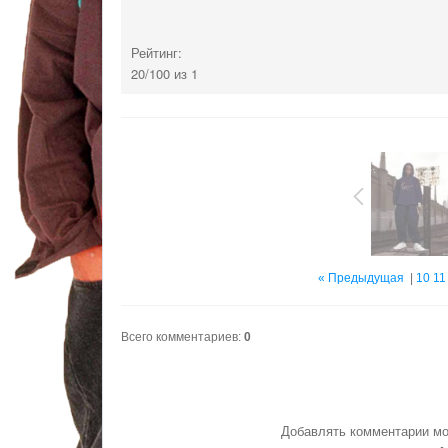
Рейтинг:
20
/
100
из
1
« Предыдущая
|
10
11
Всего комментариев
:
0
Добавлять комментарии мо